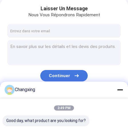
Laisser Un Message
Nous Vous Répondrons Rapidement
Continuer
Changxing
Nos Catégories
3:49 PM
Good day, what product are you looking for?