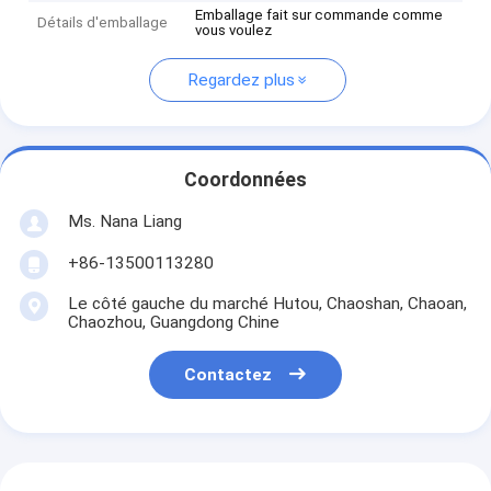
Emballage fait sur commande comme
Détails d'emballage
vous voulez
Regardez plus
Coordonnées
Ms. Nana Liang
+86-13500113280
Le côté gauche du marché Hutou, Chaoshan, Chaoan,
Chaozhou, Guangdong Chine
Contactez